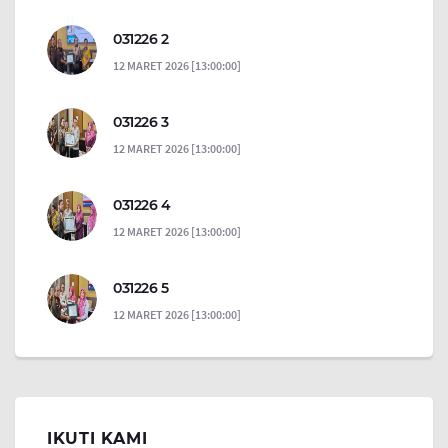
031226 2
12 MARET 2026 [13:00:00]
031226 3
12 MARET 2026 [13:00:00]
031226 4
12 MARET 2026 [13:00:00]
031226 5
12 MARET 2026 [13:00:00]
IKUTI KAMI