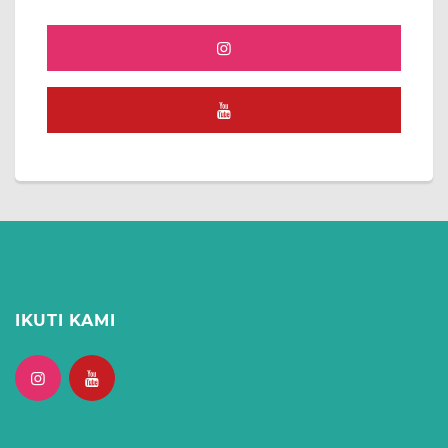
IKUTI KAMI