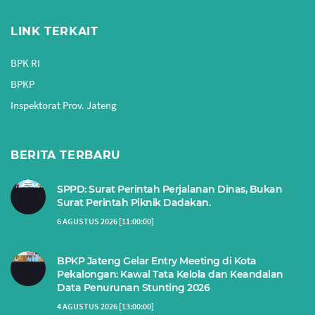
LINK TERKAIT
BPK RI
BPKP
Inspektorat Prov. Jateng
BERITA TERBARU
SPPD: Surat Perintah Perjalanan Dinas, Bukan
Surat Perintah Piknik Dadakan.
6 AGUSTUS 2026 [11:00:00]
BPKP Jateng Gelar Entry Meeting di Kota
Pekalongan: Kawal Tata Kelola dan Keandalan
Data Penurunan Stunting 2026
4 AGUSTUS 2026 [13:00:00]