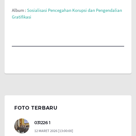
Album :
Sosialisasi Pencegahan Korupsi dan Pengendalian
Gratifikasi
FOTO TERBARU
031226 1
12 MARET 2026 [13:00:00]