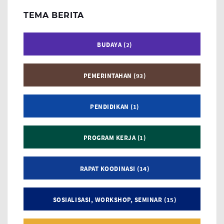
TEMA BERITA
BUDAYA (2)
PEMERINTAHAN (93)
PENDIDIKAN (1)
PROGRAM KERJA (1)
RAPAT KOODINASI (14)
SOSIALISASI, WORKSHOP, SEMINAR (15)