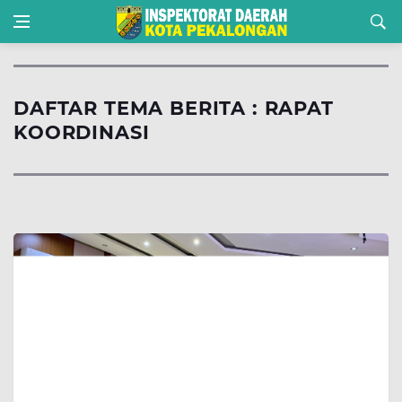
DAFTAR TEMA BERITA : RAPAT
KOORDINASI