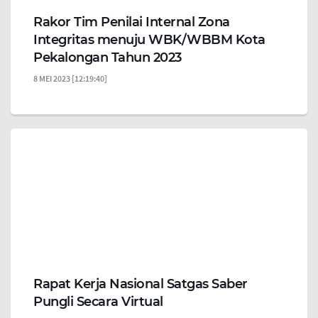
Rakor Tim Penilai Internal Zona
Integritas menuju WBK/WBBM Kota
Pekalongan Tahun 2023
8 MEI 2023 [12:19:40]
Rapat Kerja Nasional Satgas Saber
Pungli Secara Virtual