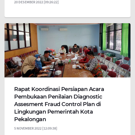
20 DESEMBER 2022 [09:26:22]
Rapat Koordinasi Persiapan Acara
Pembukaan Penilaian Diagnostic
Assesment Fraud Control Plan di
Lingkungan Pemerintah Kota
Pekalongan
5 NOVEMBER 2022 [12:09:38]