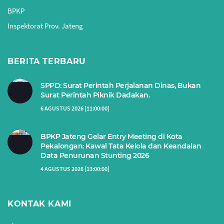
BPKP
Inspektorat Prov. Jateng
BERITA TERBARU
SPPD: Surat Perintah Perjalanan Dinas, Bukan
Surat Perintah Piknik Dadakan.
6 AGUSTUS 2026 [11:00:00]
BPKP Jateng Gelar Entry Meeting di Kota
Pekalongan: Kawal Tata Kelola dan Keandalan
Data Penurunan Stunting 2026
4 AGUSTUS 2026 [13:00:00]
KONTAK KAMI