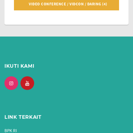
VIDEO CONFERENCE / VIDCON / DARING (4)
IKUTI KAMI
LINK TERKAIT
BPK RI